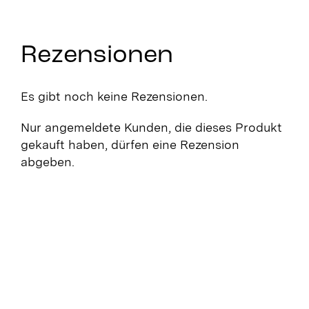
Rezensionen
Es gibt noch keine Rezensionen.
Nur angemeldete Kunden, die dieses Produkt
gekauft haben, dürfen eine Rezension
abgeben.