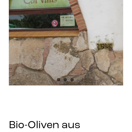
Bio-Oliven aus