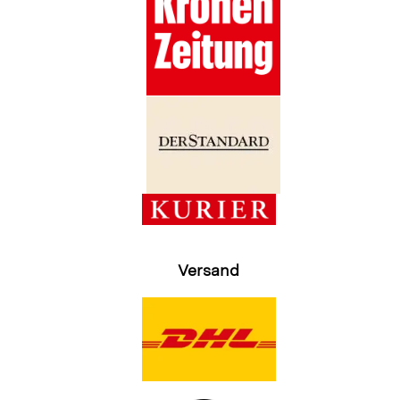
Versand