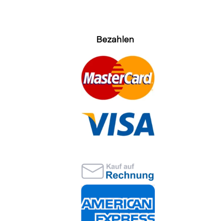
Bezahlen