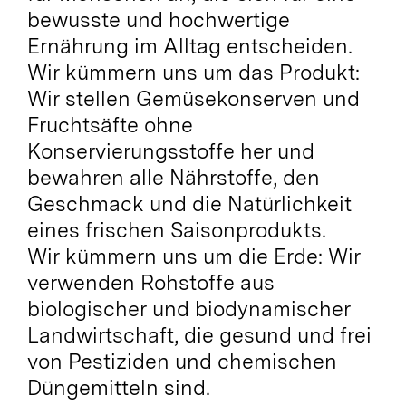
bewusste und hochwertige
Ernährung im Alltag entscheiden.
Wir kümmern uns um das Produkt:
Wir stellen Gemüsekonserven und
Fruchtsäfte ohne
Konservierungsstoffe her und
bewahren alle Nährstoffe, den
Geschmack und die Natürlichkeit
eines frischen Saisonprodukts.
Wir kümmern uns um die Erde: Wir
verwenden Rohstoffe aus
biologischer und biodynamischer
Landwirtschaft, die gesund und frei
von Pestiziden und chemischen
Düngemitteln sind.