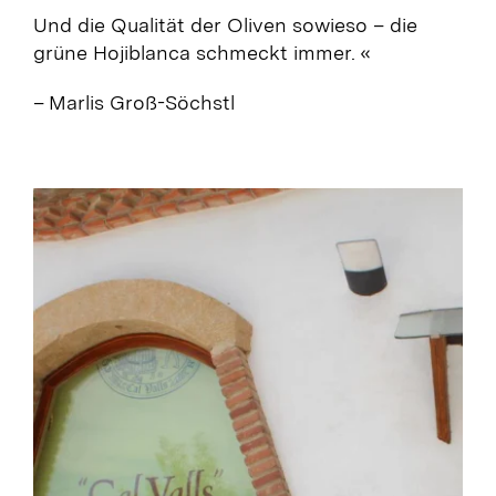
Und die Qualität der Oliven sowieso – die
grüne Hojiblanca schmeckt immer.
«
– Marlis Groß-Söchstl