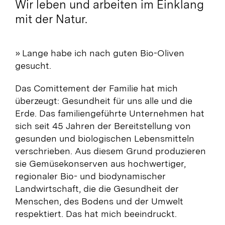
Wir leben und arbeiten im Einklang
mit der Natur.
» Lange habe ich nach guten Bio-Oliven
gesucht.
Das Comittement der Familie hat mich
überzeugt: Gesundheit für uns alle und die
Erde. Das familiengeführte Unternehmen hat
sich seit 45 Jahren der Bereitstellung von
gesunden und biologischen Lebensmitteln
verschrieben. Aus diesem Grund produzieren
sie Gemüsekonserven aus hochwertiger,
regionaler Bio- und biodynamischer
Landwirtschaft, die die Gesundheit der
Menschen, des Bodens und der Umwelt
respektiert. Das hat mich beeindruckt.