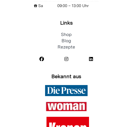
Links
Shop
Blog
Rezepte
Bekannt aus