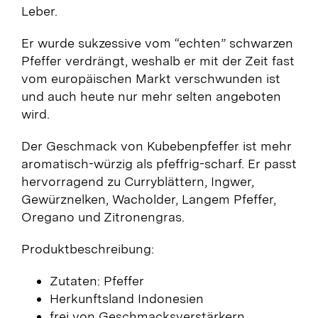
Leber.
Er wurde sukzessive vom “echten” schwarzen
Pfeffer verdrängt, weshalb er mit der Zeit fast
vom europäischen Markt verschwunden ist
und auch heute nur mehr selten angeboten
wird.
Der Geschmack von Kubebenpfeffer ist mehr
aromatisch-würzig als pfeffrig-scharf. Er passt
hervorragend zu Curryblättern, Ingwer,
Gewürznelken, Wacholder, Langem Pfeffer,
Oregano und Zitronengras.
Produktbeschreibung:
Zutaten: Pfeffer
Herkunftsland Indonesien
frei von Geschmacksverstärkern,