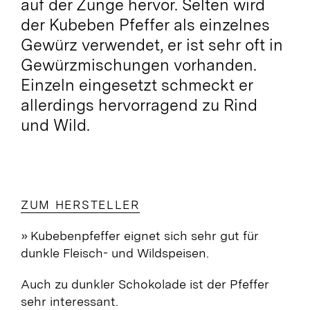
auf der Zunge hervor. Selten wird
der Kubeben Pfeffer als einzelnes
Gewürz verwendet, er ist sehr oft in
Gewürzmischungen vorhanden.
Einzeln eingesetzt schmeckt er
allerdings hervorragend zu Rind
und Wild.
ZUM HERSTELLER
» Kubebenpfeffer
eignet sich sehr gut für
dunkle Fleisch- und Wildspeisen.
Auch zu dunkler Schokolade ist der Pfeffer
sehr interessant.