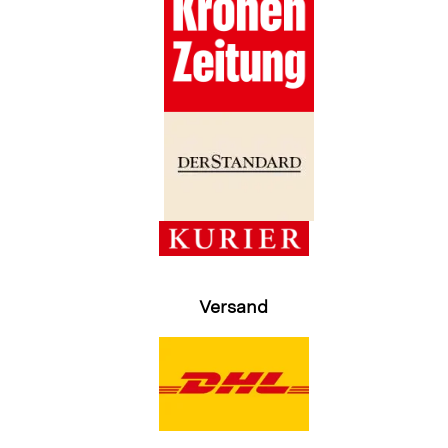
Versand