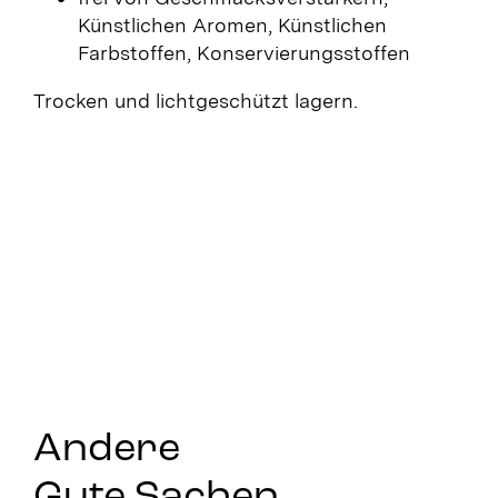
Künstlichen Aromen, Künstlichen
Farbstoffen, Konservierungsstoffen
Trocken und lichtgeschützt lagern.
Andere