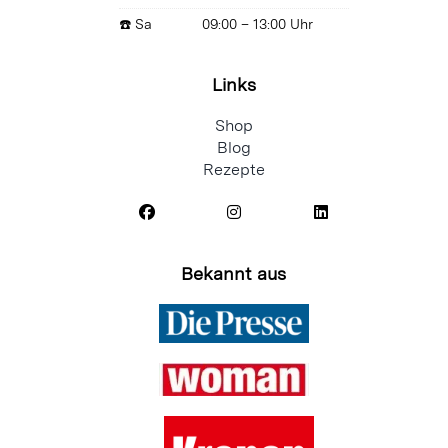
☎️ Sa
09:00 – 13:00 Uhr
Links
Shop
Blog
Rezepte
Bekannt aus