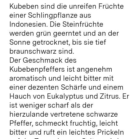
Kubeben sind die unreifen Früchte
einer Schlingpflanze aus
Indonesien. Die Steinfrüchte
werden grün geerntet und an der
Sonne getrocknet, bis sie tief
braunschwarz sind.
Der Geschmack des
Kubebenpfeffers ist angenehm
aromatisch und leicht bitter mit
einer dezenten Schärfe und einem
Hauch von Eukalyptus und Zitrus. Er
ist weniger scharf als der
hierzulande vertretene schwarze
Pfeffer, schmeckt fruchtig, leicht
bitter und ruft ein leichtes Prickeln