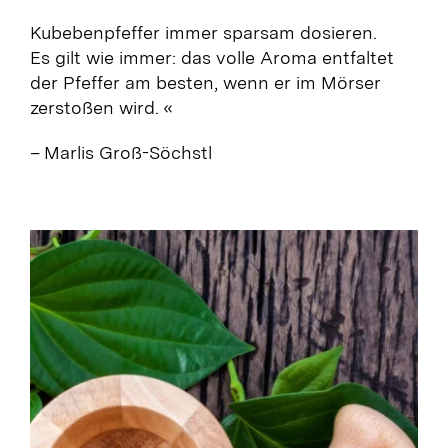
Kubebenpfeffer immer sparsam dosieren.
Es gilt wie immer: das volle Aroma entfaltet
der Pfeffer am besten, wenn er im Mörser
zerstoßen wird.
«
– Marlis Groß-Söchstl