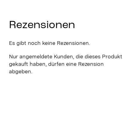
Rezensionen
Es gibt noch keine Rezensionen.
Nur angemeldete Kunden, die dieses Produkt
gekauft haben, dürfen eine Rezension
abgeben.