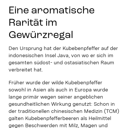
Eine aromatische
Rarität im
Gewürzregal
Den Ursprung hat der Kubebenpfeffer auf der
indonesischen Insel Java, von wo er sich im
gesamten südost- und ostasiatischen Raum
verbreitet hat.
Früher wurde der wilde Kubebenpfeffer
sowohl in Asien als auch in Europa wurde
lange primär wegen seiner angeblichen
gesundheitlichen Wirkung genutzt: Schon in
der traditionellen chinesischen Medizin (TCM)
galten Kubebenpfefferbeeren als Heilmittel
gegen Beschwerden mit Milz, Magen und