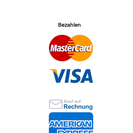
Bezahlen