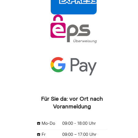
Für Sie da: vor Ort nach
Voranmeldung
☎️ Mo-Do
09:00 - 18:00 Uhr
☎️ Fr
09:00 – 17:00 Uhr