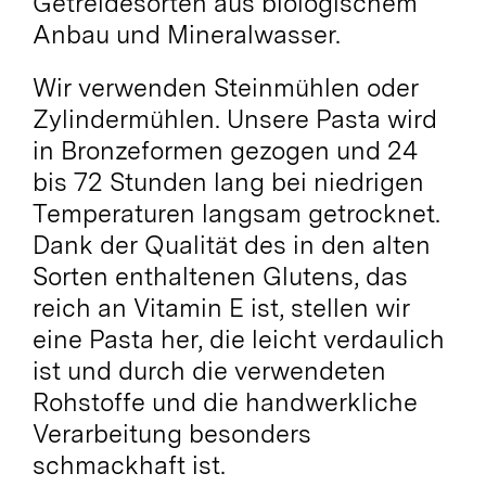
Getreidesorten aus biologischem
Anbau und Mineralwasser.
Wir verwenden Steinmühlen oder
Zylindermühlen. Unsere Pasta wird
in Bronzeformen gezogen und 24
bis 72 Stunden lang bei niedrigen
Temperaturen langsam getrocknet.
Dank der Qualität des in den alten
Sorten enthaltenen Glutens, das
reich an Vitamin E ist, stellen wir
eine Pasta her, die leicht verdaulich
ist und durch die verwendeten
Rohstoffe und die handwerkliche
Verarbeitung besonders
schmackhaft ist.