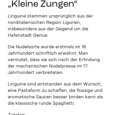
„Kleine Zungen“
Linguine stammen ursprünglich aus der
norditalienischen Region Ligurien,
insbesondere aus der Gegend um die
Hafenstadt Genua.
Die Nudelsorte wurde erstmals im 18.
Jahrhundert schriftlich erwähnt.
Man
vermutet, dass sie sich nach der Erfindung
der mechanischen Nudelpresse im 17.
Jahrhundert verbreiteten.
Linguine sind entstanden aus dem Wunsch,
eine Pastaform zu schaffen, die flüssige und
aromatische Saucen besser binden kann als
die klassische runde Spaghetti.
Zutaten: