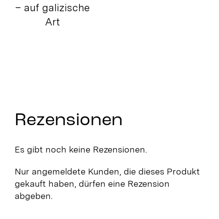
– auf galizische
Art
Rezensionen
Es gibt noch keine Rezensionen.
Nur angemeldete Kunden, die dieses Produkt
gekauft haben, dürfen eine Rezension
abgeben.