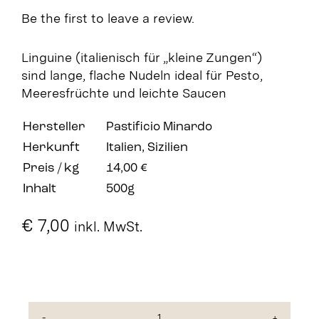
Be the first to leave a review.
Linguine (italienisch für „kleine Zungen“)
sind lange, flache Nudeln ideal für Pesto,
Meeresfrüchte und leichte Saucen
Hersteller
Pastificio Minardo
Herkunft
Italien, Sizilien
Preis / kg
14,00 €
Inhalt
500g
€
7,00
inkl. MwSt.