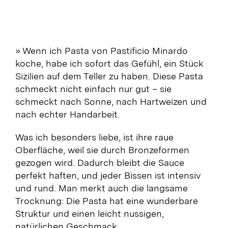
»
Wenn ich Pasta von Pastificio Minardo
koche, habe ich sofort das Gefühl, ein Stück
Sizilien auf dem Teller zu haben. Diese Pasta
schmeckt nicht einfach nur gut – sie
schmeckt nach Sonne, nach Hartweizen und
nach echter Handarbeit.
Was ich besonders liebe, ist ihre raue
Oberfläche, weil sie durch Bronzeformen
gezogen wird. Dadurch bleibt die Sauce
perfekt haften, und jeder Bissen ist intensiv
und rund. Man merkt auch die langsame
Trocknung: Die Pasta hat eine wunderbare
Struktur und einen leicht nussigen,
natürlichen Geschmack.