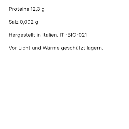
Proteine 12,3 g
Salz 0,002 g
Hergestellt in Italien. IT -BIO-021
Vor Licht und Wärme geschützt lagern.