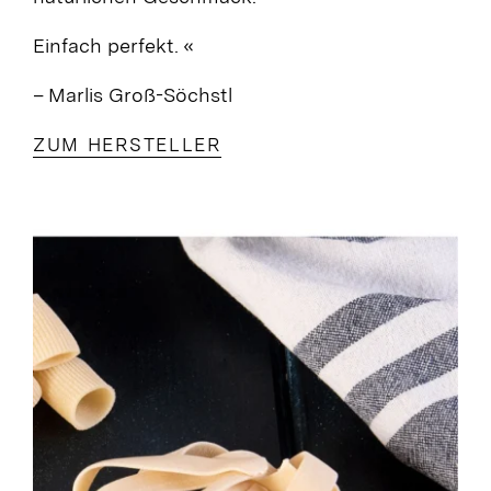
Einfach perfekt.
«
– Marlis Groß-Söchstl
ZUM HERSTELLER