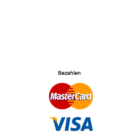
Bezahlen