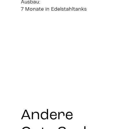
Ausbau:
7 Monate in Edelstahltanks
Andere