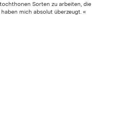
utochthonen Sorten zu arbeiten, die
 haben mich absolut überzeugt.
«