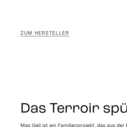
ZUM HERSTELLER
Das Terroir sp
Mas Geli ist ein Familienprojekt, das aus der