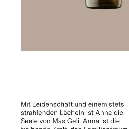
Mit Leidenschaft und einem stets
strahlenden Lächeln ist Anna die
Seele von Mas Geli. Anna ist die