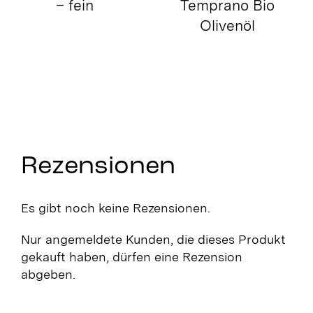
– fein
Temprano Bio
Olivenöl
Rezensionen
Es gibt noch keine Rezensionen.
Nur angemeldete Kunden, die dieses Produkt
gekauft haben, dürfen eine Rezension
abgeben.