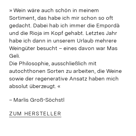
» Wein wäre auch schön in meinem
Sortiment, das habe ich mir schon so oft
gedacht. Dabei hab ich immer die Empordà
und die Rioja im Kopf gehabt. Letztes Jahr
habe ich dann in unserem Urlaub mehrere
Weingüter besucht – eines davon war Mas
Geli.
Die Philosophie, ausschließlich mit
autochthonen Sorten zu arbeiten, die Weine
sowie der regenerative Ansatz haben mich
absolut überzeugt.
«
– Marlis Groß-Söchstl
ZUM HERSTELLER