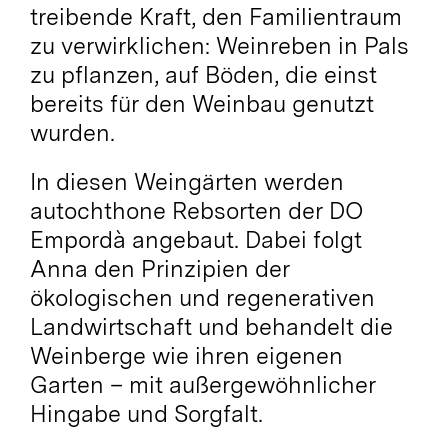
treibende Kraft, den Familientraum
zu verwirklichen: Weinreben in Pals
zu pflanzen, auf Böden, die einst
bereits für den Weinbau genutzt
wurden.
In diesen Weingärten werden
autochthone Rebsorten der DO
Empordà angebaut. Dabei folgt
Anna den Prinzipien der
ökologischen und regenerativen
Landwirtschaft und behandelt die
Weinberge wie ihren eigenen
Garten – mit außergewöhnlicher
Hingabe und Sorgfalt.