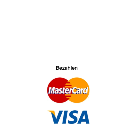
Bezahlen