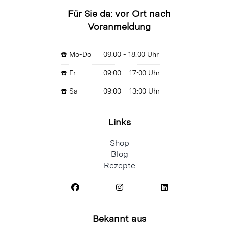
Für Sie da: vor Ort nach
Voranmeldung
☎️ Mo-Do
09:00 - 18:00 Uhr
☎️ Fr
09:00 – 17:00 Uhr
☎️ Sa
09:00 – 13:00 Uhr
Links
Shop
Blog
Rezepte
Bekannt aus