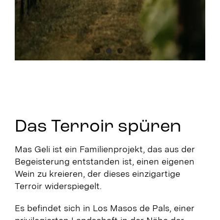
Das Terroir spüren
Mas Geli ist ein Familienprojekt, das aus der
Begeisterung entstanden ist, einen eigenen
Wein zu kreieren, der dieses einzigartige
Terroir widerspiegelt.
Es befindet sich in Los Masos de Pals, einer