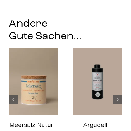
Andere
Gute Sachen…
Meersalz Natur
Argudell