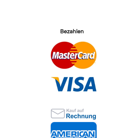
Bezahlen