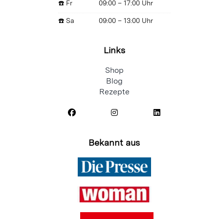
☎️ Fr
09:00 – 17:00 Uhr
☎️ Sa
09:00 – 13:00 Uhr
Links
Shop
Blog
Rezepte
Bekannt aus