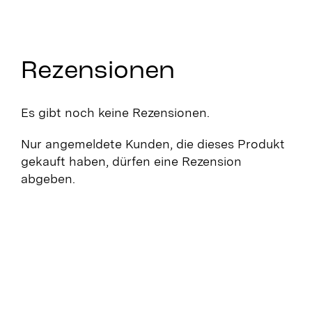
Rezensionen
Es gibt noch keine Rezensionen.
Nur angemeldete Kunden, die dieses Produkt
gekauft haben, dürfen eine Rezension
abgeben.