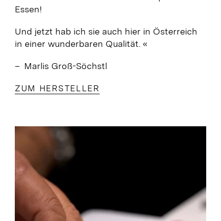
Essen!
Und jetzt hab ich sie auch hier in Österreich
in einer wunderbaren Qualität. «
– Marlis Groß-Söchstl
ZUM HERSTELLER