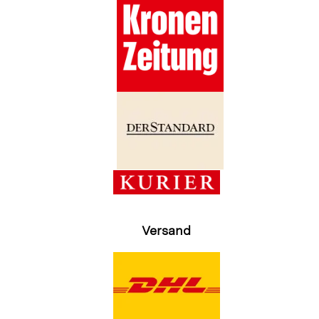
Versand