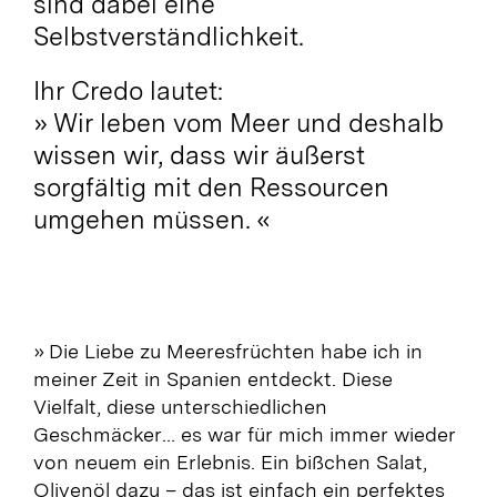
sind dabei eine
Selbstverständlichkeit.
Ihr Credo lautet:
» Wir leben vom Meer und deshalb
wissen wir, dass wir äußerst
sorgfältig mit den Ressourcen
umgehen müssen. «
» Die Liebe zu Meeresfrüchten habe ich in
meiner Zeit in Spanien entdeckt
. Diese
Vielfalt, diese unterschiedlichen
Geschmäcker… es war für mich immer wieder
von neuem ein Erlebnis. Ein bißchen Salat,
Olivenöl dazu – das ist einfach ein perfektes