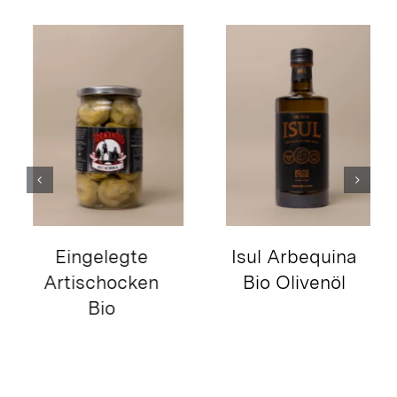
Eingelegte
Isul Arbequina
Artischocken
Bio Olivenöl
Bio