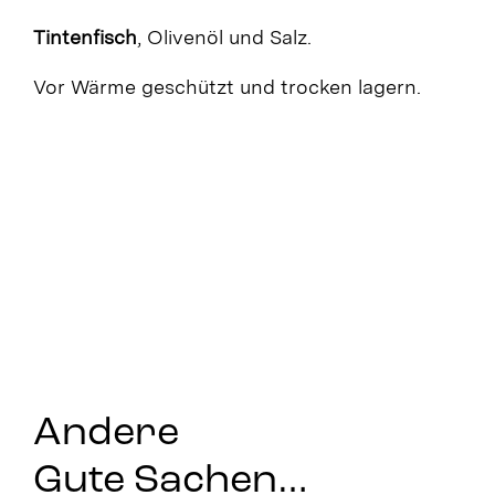
Tintenfisch
, Olivenöl und Salz.
Vor Wärme geschützt und trocken lagern.
Andere
Gute Sachen…