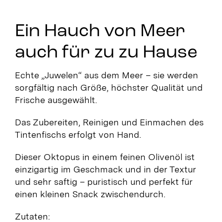
Ein Hauch von Meer
auch für zu zu Hause
Echte „Juwelen“ aus dem Meer – sie werden
sorgfältig nach Größe, höchster Qualität und
Frische ausgewählt.
Das Zubereiten, Reinigen und Einmachen des
Tintenfischs erfolgt von Hand.
Dieser Oktopus in einem feinen Olivenöl ist
einzigartig im Geschmack und in der Textur
und sehr saftig – puristisch und perfekt für
einen kleinen Snack zwischendurch.
Zutaten: