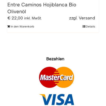
Entre Caminos Hojiblanca Bio
Olivenöl
€
22,00
zzgl.
Versand
inkl. MwSt.
In den Warenkorb
Details
Bezahlen