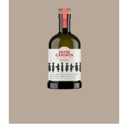
Stay in Touch