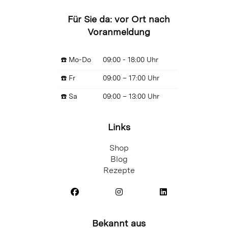
Für Sie da: vor Ort nach
Voranmeldung
☎️ Mo-Do
09:00 - 18:00 Uhr
☎️ Fr
09:00 – 17:00 Uhr
☎️ Sa
09:00 – 13:00 Uhr
Links
Shop
Blog
Rezepte
Bekannt aus