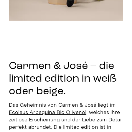
Carmen & José – die
limited edition in weiß
oder beige.
Das Geheimnis von Carmen & José liegt im
Ecoleus Arbequina Bio Olivenöl
, welches ihre
zeitlose Erscheinung und der Liebe zum Detail
perfekt abrundet. Die limited edition ist in