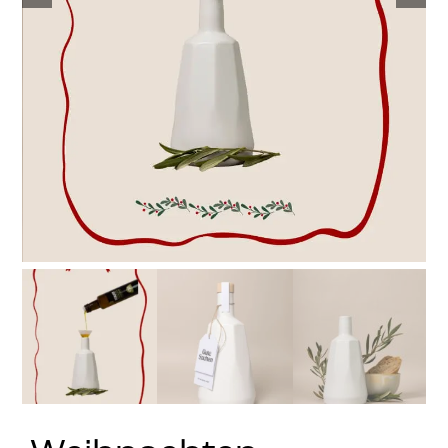
Stay in Touch