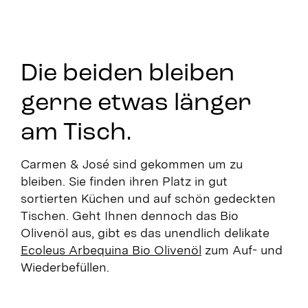
Die beiden bleiben
gerne etwas länger
am Tisch.
Carmen & José sind gekommen um zu
bleiben. Sie finden ihren Platz in gut
sortierten Küchen und auf schön gedeckten
Tischen. Geht Ihnen dennoch das Bio
Olivenöl aus, gibt es das unendlich delikate
Ecoleus Arbequina Bio Olivenöl
zum Auf- und
Wiederbefüllen.