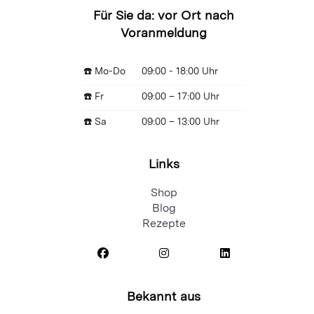
Für Sie da: vor Ort nach
Voranmeldung
☎️ Mo-Do
09:00 - 18:00 Uhr
☎️ Fr
09:00 – 17:00 Uhr
☎️ Sa
09:00 – 13:00 Uhr
Links
Shop
Blog
Rezepte