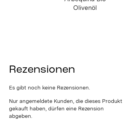
Pannonische
Fenchelpollen
Bio
Rezensionen
Es gibt noch keine Rezensionen.
Nur angemeldete Kunden, die dieses Produkt
gekauft haben, dürfen eine Rezension
abgeben.