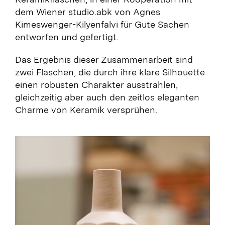
dem Wiener studio.abk von Agnes
Kimeswenger-Kilyenfalvi für Gute Sachen
entworfen und gefertigt.
Das Ergebnis dieser Zusammenarbeit sind
zwei Flaschen, die durch ihre klare Silhouette
einen robusten Charakter ausstrahlen,
gleichzeitig aber auch den zeitlos eleganten
Charme von Keramik versprühen.