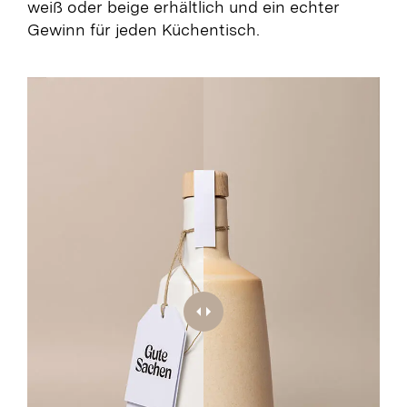
weiß oder beige erhältlich und ein echter
Gewinn für jeden Küchentisch.