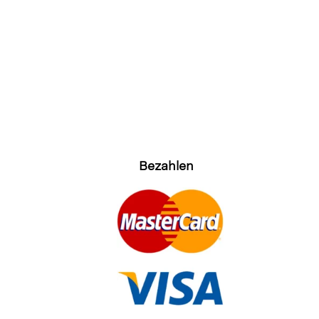
Bezahlen