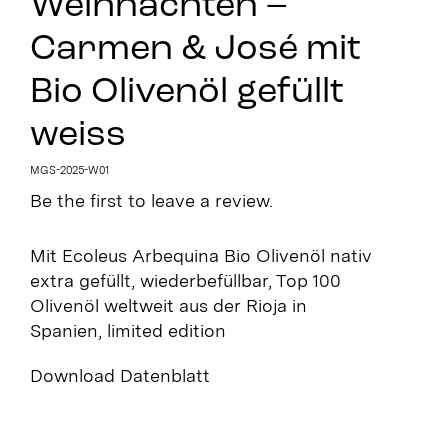
Weihnachten –
Carmen & José mit
Bio Olivenöl gefüllt
weiss
MGS-2025-W01
Be the first to leave a review.
Mit Ecoleus Arbequina Bio Olivenöl nativ
extra gefüllt, wiederbefüllbar, Top 100
Olivenöl weltweit aus der Rioja in
Spanien, limited edition
Download Datenblatt