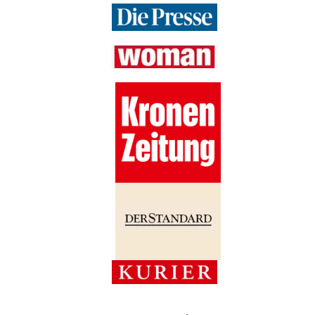
Bekannt aus