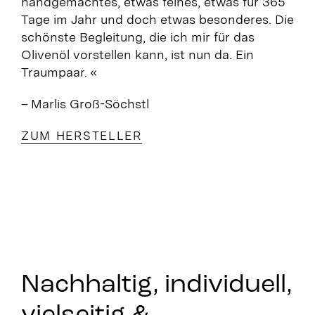
handgemachtes, etwas feines, etwas für 365
Tage im Jahr und doch etwas besonderes. Die
schönste Begleitung, die ich mir für das
Olivenöl vorstellen kann, ist nun da. Ein
Traumpaar. «
– Marlis Groß-Söchstl
ZUM HERSTELLER
Nachhaltig, individuell,