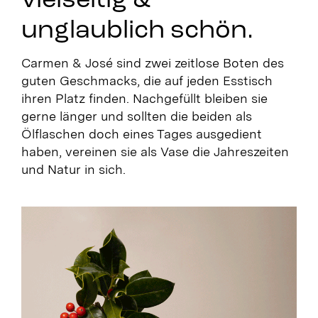
vielseitig &
unglaublich schön.
Carmen & José sind zwei zeitlose Boten des
guten Geschmacks, die auf jeden Esstisch
ihren Platz finden. Nachgefüllt bleiben sie
gerne länger und sollten die beiden als
Ölflaschen doch eines Tages ausgedient
haben, vereinen sie als Vase die Jahreszeiten
und Natur in sich.