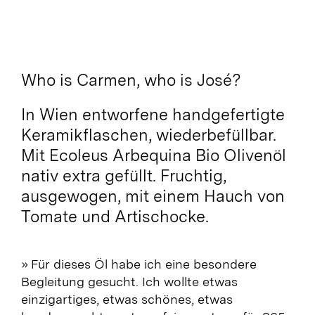
gefüllt
weiss
Menge
Who is Carmen, who is José?
In Wien entworfene handgefertigte
Keramikflaschen, wiederbefüllbar.
Mit Ecoleus Arbequina Bio Olivenöl
nativ extra gefüllt. Fruchtig,
ausgewogen, mit einem Hauch von
Tomate und Artischocke.
» Für dieses Öl habe ich eine besondere
Begleitung gesucht. Ich wollte etwas
einzigartiges, etwas schönes, etwas