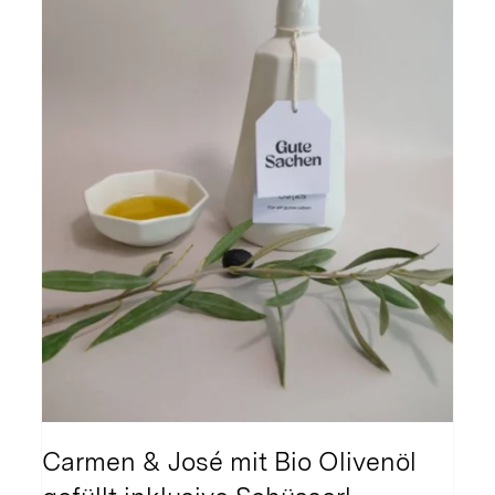
Carmen & José mit Bio Olivenöl