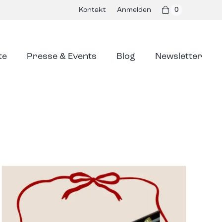
Kontakt
Anmelden
0
te
Presse & Events
Blog
Newsletter