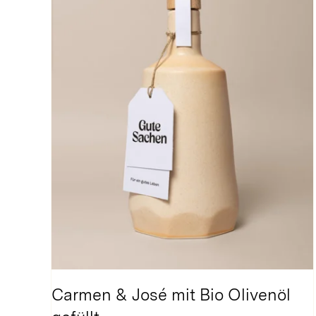
Carmen & José mit Bio Olivenöl