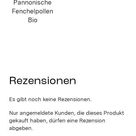
Olivenöl
Pannonische
Fenchelpollen
Bio
Rezensionen
Es gibt noch keine Rezensionen.
Nur angemeldete Kunden, die dieses Produkt
gekauft haben, dürfen eine Rezension
abgeben.