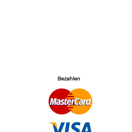
Bezahlen