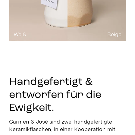
Weiß
Beige
Handgefertigt &
entworfen für die
Ewigkeit.
Carmen & José sind zwei handgefertigte
Keramikflaschen, in einer Kooperation mit