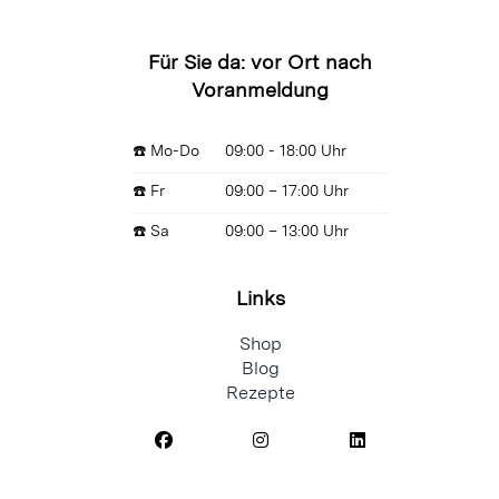
Für Sie da: vor Ort nach
Voranmeldung
☎️ Mo-Do
09:00 - 18:00 Uhr
☎️ Fr
09:00 – 17:00 Uhr
☎️ Sa
09:00 – 13:00 Uhr
Links
Shop
Blog
Rezepte