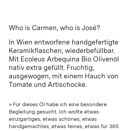
Who is Carmen, who is José?
In Wien entworfene handgefertigte
Keramikflaschen, wiederbefüllbar.
Mit Ecoleus Arbequina Bio Olivenöl
nativ extra gefüllt. Fruchtig,
ausgewogen, mit einem Hauch von
Tomate und Artischocke.
» Für dieses Öl habe ich eine besondere
Begleitung gesucht. Ich wollte etwas
einzigartiges, etwas schönes, etwas
handgemachtes, etwas feines, etwas für 365