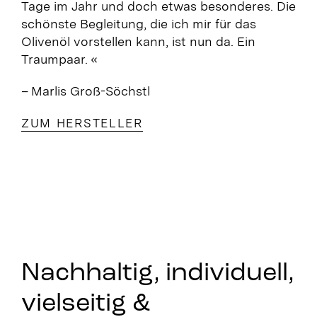
Tage im Jahr und doch etwas besonderes. Die
schönste Begleitung, die ich mir für das
Olivenöl vorstellen kann, ist nun da. Ein
Traumpaar. «
– Marlis Groß-Söchstl
ZUM HERSTELLER
Nachhaltig, individuell,
vielseitig &