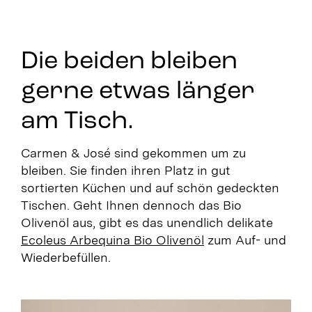
Die beiden bleiben
gerne etwas länger
am Tisch.
Carmen & José sind gekommen um zu
bleiben. Sie finden ihren Platz in gut
sortierten Küchen und auf schön gedeckten
Tischen. Geht Ihnen dennoch das Bio
Olivenöl aus, gibt es das unendlich delikate
Ecoleus Arbequina Bio Olivenöl
zum Auf- und
Wiederbefüllen.