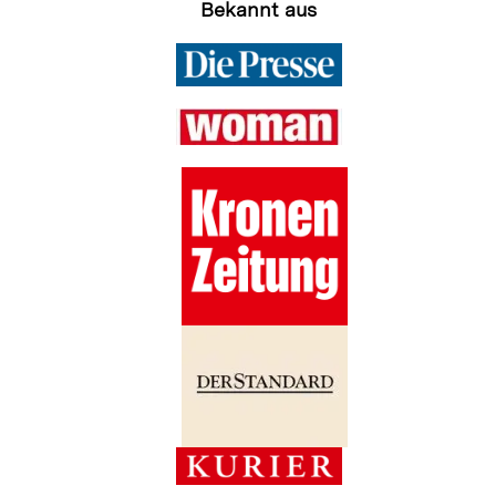
Bekannt aus