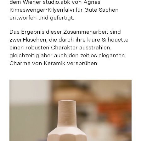
dem Wiener studio.abk von Agnes
Kimeswenger-Kilyenfalvi für Gute Sachen
entworfen und gefertigt.
Das Ergebnis dieser Zusammenarbeit sind
zwei Flaschen, die durch ihre klare Silhouette
einen robusten Charakter ausstrahlen,
gleichzeitig aber auch den zeitlos eleganten
Charme von Keramik versprühen.