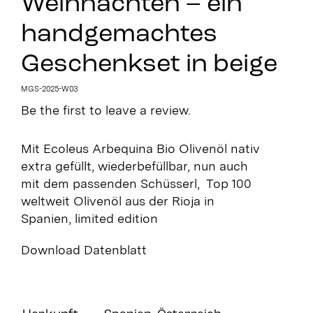
Weihnachten – ein
handgemachtes
Geschenkset in beige
MGS-2025-W03
Be the first to leave a review.
Mit Ecoleus Arbequina Bio Olivenöl nativ
extra gefüllt, wiederbefüllbar, nun auch
mit dem passenden Schüsserl, Top 100
weltweit Olivenöl aus der Rioja in
Spanien, limited edition
Download Datenblatt