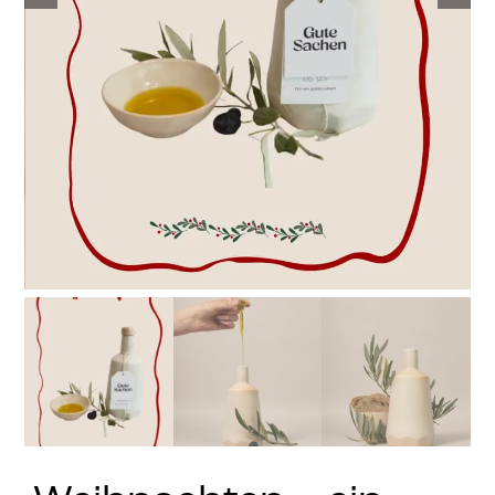
Stay in Touch