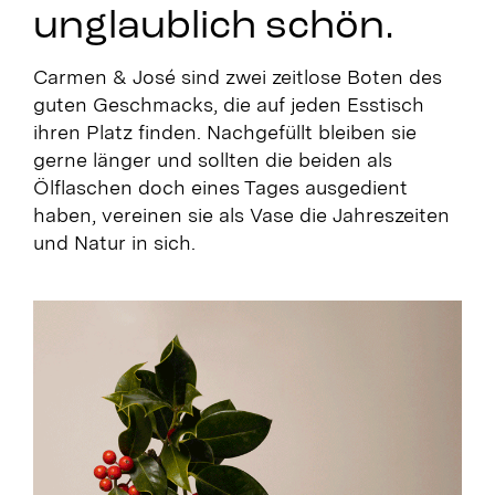
unglaublich schön.
Carmen & José sind zwei zeitlose Boten des
guten Geschmacks, die auf jeden Esstisch
ihren Platz finden. Nachgefüllt bleiben sie
gerne länger und sollten die beiden als
Ölflaschen doch eines Tages ausgedient
haben, vereinen sie als Vase die Jahreszeiten
und Natur in sich.