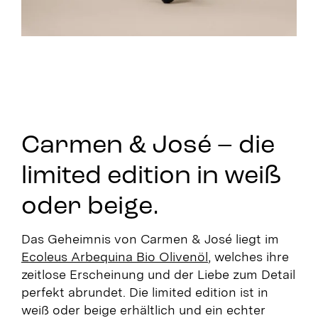
Carmen & José – die
limited edition in weiß
oder beige.
Das Geheimnis von Carmen & José liegt im
Ecoleus Arbequina Bio Olivenöl
, welches ihre
zeitlose Erscheinung und der Liebe zum Detail
perfekt abrundet. Die limited edition ist in
weiß oder beige erhältlich und ein echter