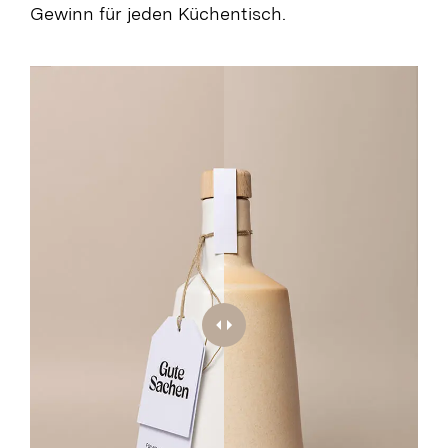
Gewinn für jeden Küchentisch.