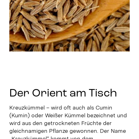
Der Orient am Tisch
Kreuzkümmel – wird oft auch als Cumin
(Kumin) oder Weißer Kümmel bezeichnet und
wird aus den getrockneten Früchte der
gleichnamigen Pflanze gewonnen. Der Name
„Kreuzkümmel“ kommt von dem