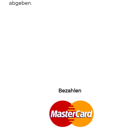
abgeben.
Bezahlen