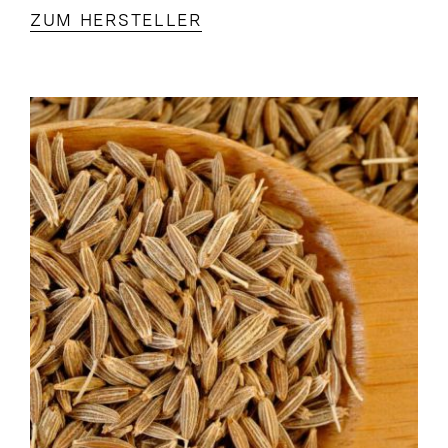
ZUM HERSTELLER