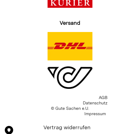
Versand
AGB
Datenschutz
© Gute Sachen e.U.
Impressum
Vertrag widerrufen