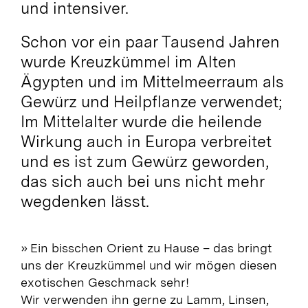
und intensiver.
Schon vor ein paar Tausend Jahren
wurde Kreuzkümmel im Alten
Ägypten und im Mittelmeerraum als
Gewürz und Heilpflanze verwendet;
Im Mittelalter wurde die heilende
Wirkung auch in Europa verbreitet
und es ist zum Gewürz geworden,
das sich auch bei uns nicht mehr
wegdenken lässt.
» Ein bisschen Orient zu Hause – das bringt
uns der Kreuzkümmel und wir mögen diesen
exotischen Geschmack sehr!
Wir verwenden ihn gerne zu Lamm, Linsen,