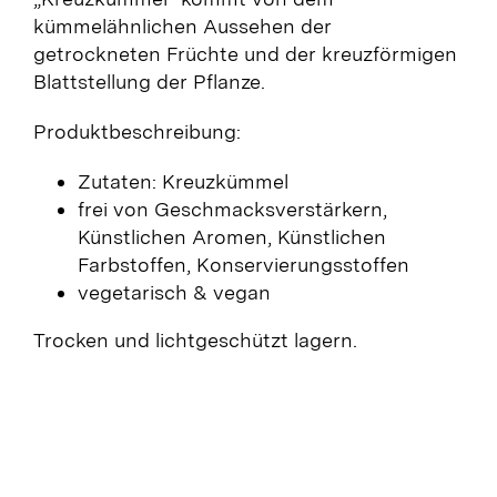
kümmelähnlichen Aussehen der
getrockneten Früchte und der kreuzförmigen
Blattstellung der Pflanze.
Produktbeschreibung:
Zutaten: Kreuzkümmel
frei von Geschmacksverstärkern,
Künstlichen Aromen, Künstlichen
Farbstoffen, Konservierungsstoffen
vegetarisch & vegan
Trocken und lichtgeschützt lagern.