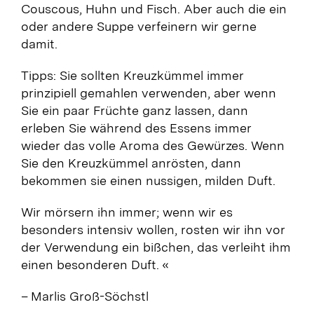
Couscous, Huhn und Fisch. Aber auch die ein
oder andere Suppe verfeinern wir gerne
damit.
Tipps: Sie sollten Kreuzkümmel immer
prinzipiell gemahlen verwenden, aber wenn
Sie ein paar Früchte ganz lassen, dann
erleben Sie während des Essens immer
wieder das volle Aroma des Gewürzes. Wenn
Sie den Kreuzkümmel anrösten, dann
bekommen sie einen nussigen, milden Duft.
Wir mörsern ihn immer; wenn wir es
besonders intensiv wollen, rosten wir ihn vor
der Verwendung ein bißchen, das verleiht ihm
einen besonderen Duft. «
– Marlis Groß-Söchstl