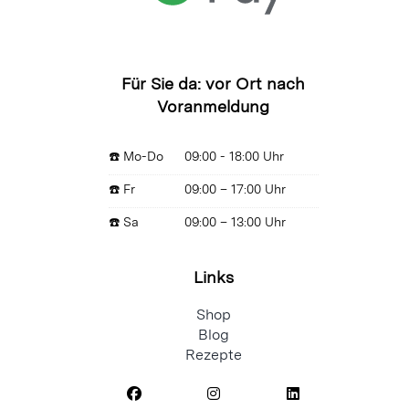
Für Sie da: vor Ort nach
Voranmeldung
☎️ Mo-Do
09:00 - 18:00 Uhr
☎️ Fr
09:00 – 17:00 Uhr
☎️ Sa
09:00 – 13:00 Uhr
Links
Shop
Blog
Rezepte