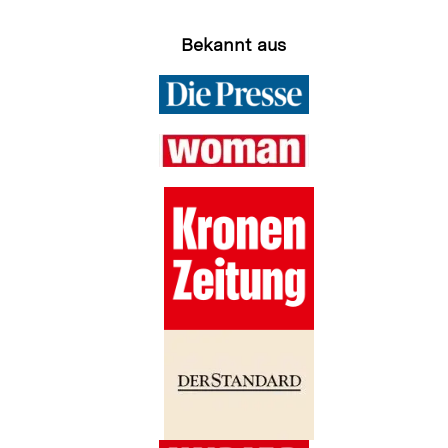
Bekannt aus