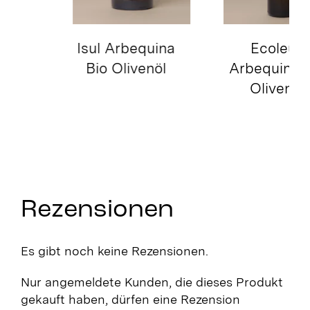
Isul Arbequina
Bio Olivenöl
Rezensionen
Es gibt noch keine Rezensionen.
Nur angemeldete Kunden, die dieses Produkt
gekauft haben, dürfen eine Rezension