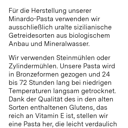
Für die Herstellung unserer
Minardo-Pasta verwenden wir
ausschließlich uralte sizilianische
Getreidesorten aus biologischem
Anbau und Mineralwasser.
Wir verwenden Steinmühlen oder
Zylindermühlen. Unsere Pasta wird
in Bronzeformen gezogen und 24
bis 72 Stunden lang bei niedrigen
Temperaturen langsam getrocknet.
Dank der Qualität des in den alten
Sorten enthaltenen Glutens, das
reich an Vitamin E ist, stellen wir
eine Pasta her, die leicht verdaulich