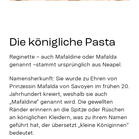
Die königliche Pasta
Reginette – auch Mafaldine oder Mafalda
genannt –
stammt ursprünglich aus Neapel.
Namensherkunft: Sie wurde zu Ehren von
Prinzessin Mafalda von Savoyen im frühen 20.
Jahrhundert kreiert, weshalb sie auch
„Mafaldine“ genannt wird.
Die gewellten
Ränder erinnern an die Spitze oder Rüschen
an königlichen Kleidern, was zu ihrem Namen
geführt hat, der übersetzt „kleine Königinnen“
bedeutet.