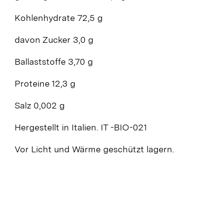
Kohlenhydrate 72,5 g
davon Zucker 3,0 g
Ballaststoffe 3,70 g
Proteine 12,3 g
Salz 0,002 g
Hergestellt in Italien. IT -BIO-021
Vor Licht und Wärme geschützt lagern.