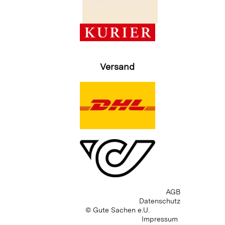
Versand
AGB
Datenschutz
© Gute Sachen e.U.
Impressum