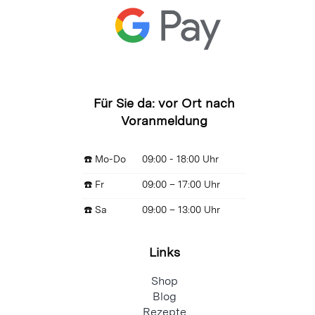
Für Sie da: vor Ort nach
Voranmeldung
☎️ Mo-Do
09:00 - 18:00 Uhr
☎️ Fr
09:00 – 17:00 Uhr
☎️ Sa
09:00 – 13:00 Uhr
Links
Shop
Blog
Rezepte