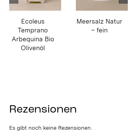
Ecoleus
Meersalz Natur
Temprano
– fein
Arbequina Bio
Olivenöl
Rezensionen
Es gibt noch keine Rezensionen.