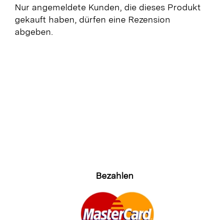
Nur angemeldete Kunden, die dieses Produkt
gekauft haben, dürfen eine Rezension
abgeben.
Bezahlen