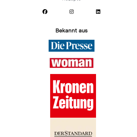
Bekannt aus