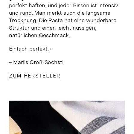
perfekt haften, und jeder Bissen ist intensiv
und rund. Man merkt auch die langsame
Trocknung: Die Pasta hat eine wunderbare
Struktur und einen leicht nussigen,
natürlichen Geschmack.
Einfach perfekt.
«
– Marlis Groß-Söchstl
ZUM HERSTELLER