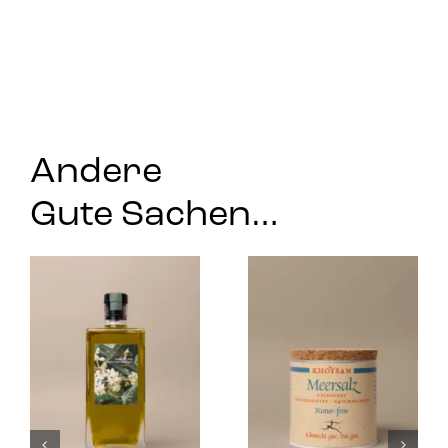
Andere
Gute Sachen…