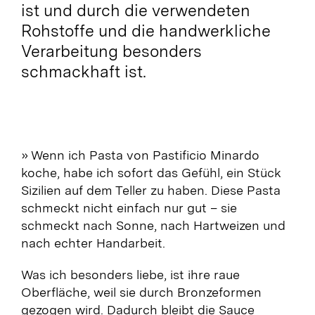
ist und durch die verwendeten
Rohstoffe und die handwerkliche
Verarbeitung besonders
schmackhaft ist.
»
Wenn ich Pasta von Pastificio Minardo
koche, habe ich sofort das Gefühl, ein Stück
Sizilien auf dem Teller zu haben. Diese Pasta
schmeckt nicht einfach nur gut – sie
schmeckt nach Sonne, nach Hartweizen und
nach echter Handarbeit.
Was ich besonders liebe, ist ihre raue
Oberfläche, weil sie durch Bronzeformen
gezogen wird. Dadurch bleibt die Sauce