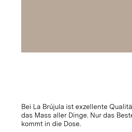
Bei La Brújula ist exzellente Qualitä
das Mass aller Dinge. Nur das Best
kommt in die Dose.