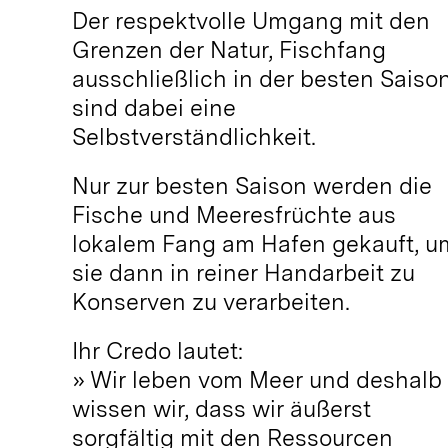
Der respektvolle Umgang mit den
Grenzen der Natur, Fischfang
ausschließlich in der besten Saiso
sind dabei eine
Selbstverständlichkeit.
Nur zur besten Saison werden die
Fische und Meeresfrüchte aus
lokalem Fang am Hafen gekauft, u
sie dann in reiner Handarbeit zu
Konserven zu verarbeiten.
Ihr Credo lautet:
» Wir leben vom Meer und deshalb
wissen wir, dass wir äußerst
sorgfältig mit den Ressourcen