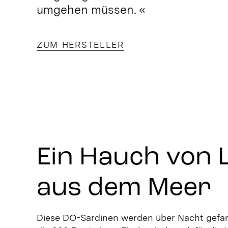
umgehen müssen. «
ZUM HERSTELLER
Ein Hauch von 
aus dem Meer
Diese DO-Sardinen werden über Nacht gefa