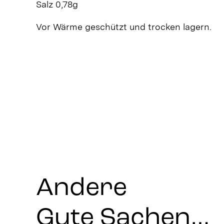
Salz 0,78g
Vor Wärme geschützt und trocken lagern.
Andere
Gute Sachen…