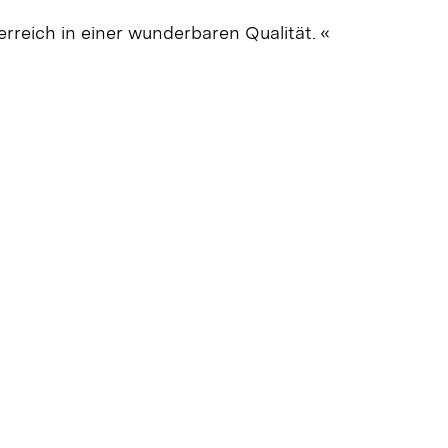
erreich in einer wunderbaren Qualität. «