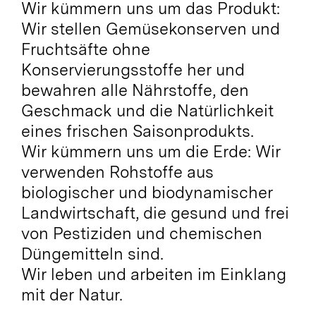
Wir kümmern uns um das Produkt:
Wir stellen Gemüsekonserven und
Fruchtsäfte ohne
Konservierungsstoffe her und
bewahren alle Nährstoffe, den
Geschmack und die Natürlichkeit
eines frischen Saisonprodukts.
Wir kümmern uns um die Erde: Wir
verwenden Rohstoffe aus
biologischer und biodynamischer
Landwirtschaft, die gesund und frei
von Pestiziden und chemischen
Düngemitteln sind.
Wir leben und arbeiten im Einklang
mit der Natur.