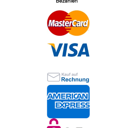
Bezahlen