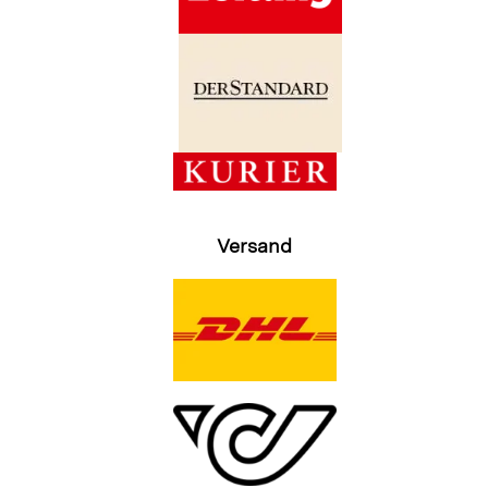
Versand