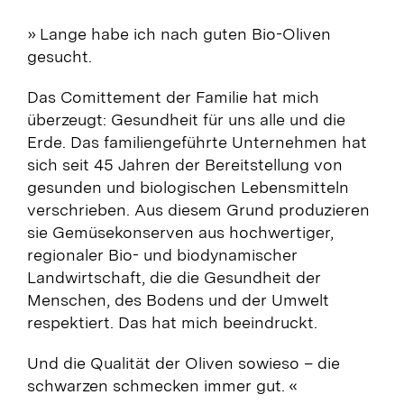
» Lange habe ich nach guten Bio-Oliven
gesucht.
Das Comittement der Familie hat mich
überzeugt: Gesundheit für uns alle und die
Erde. Das familiengeführte Unternehmen hat
sich seit 45 Jahren der Bereitstellung von
gesunden und biologischen Lebensmitteln
verschrieben. Aus diesem Grund produzieren
sie Gemüsekonserven aus hochwertiger,
regionaler Bio- und biodynamischer
Landwirtschaft, die die Gesundheit der
Menschen, des Bodens und der Umwelt
respektiert. Das hat mich beeindruckt.
Und die Qualität der Oliven sowieso – die
schwarzen schmecken immer gut.
«