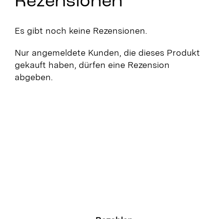
Rezensionen
Es gibt noch keine Rezensionen.
Nur angemeldete Kunden, die dieses Produkt
gekauft haben, dürfen eine Rezension
abgeben.