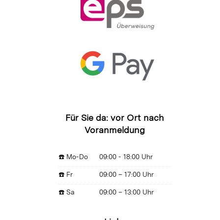
Für Sie da: vor Ort nach
Voranmeldung
☎️ Mo-Do
09:00 - 18:00 Uhr
☎️ Fr
09:00 – 17:00 Uhr