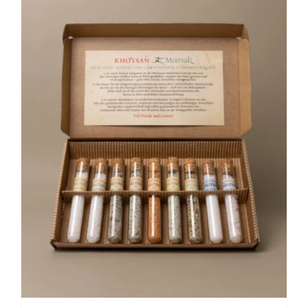
Stay in Touch