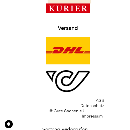
Versand
AGB
Datenschutz
© Gute Sachen e.U.
Impressum
Vertrag widerrufen