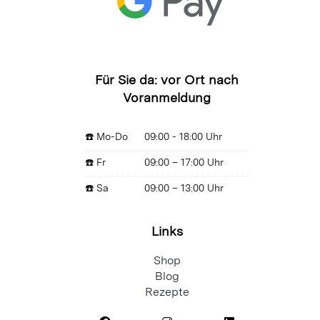
Für Sie da: vor Ort nach
Voranmeldung
☎️ Mo-Do
09:00 - 18:00 Uhr
☎️ Fr
09:00 – 17:00 Uhr
☎️ Sa
09:00 – 13:00 Uhr
Links
Shop
Blog
Rezepte