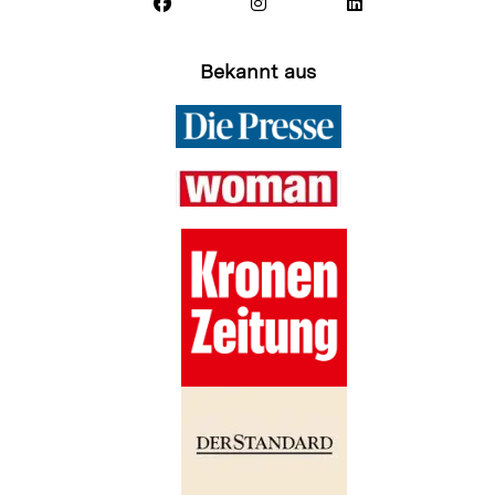
Bekannt aus