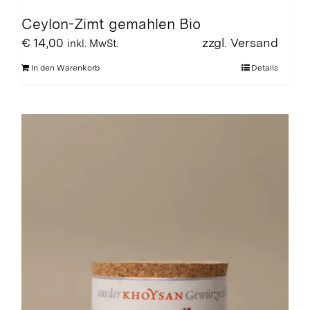
Ceylon-Zimt gemahlen Bio
€
14,00
zzgl.
Versand
inkl. MwSt.
In den Warenkorb
Details