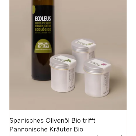
Spanisches Olivenöl Bio trifft
Pannonische Kräuter Bio