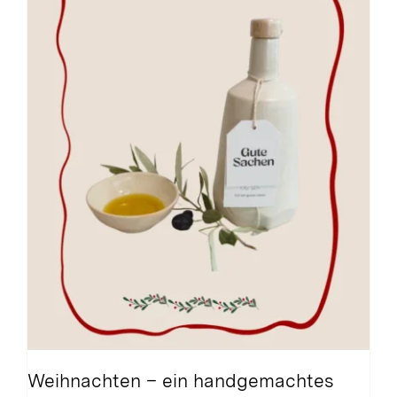
Weihnachten – ein handgemachtes