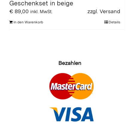
Geschenkset in beige
€
89,00
zzgl.
Versand
inkl. MwSt.
In den Warenkorb
Details
Bezahlen