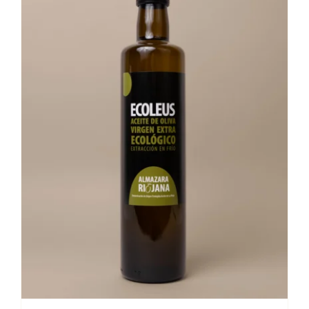
Stay in Touch