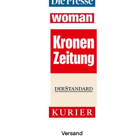
Versand