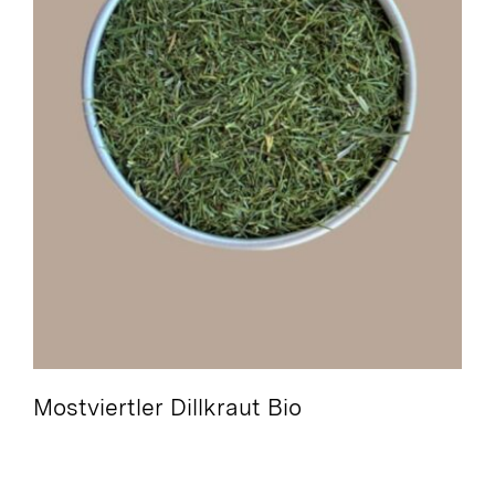
Mostviertler Dillkraut Bio