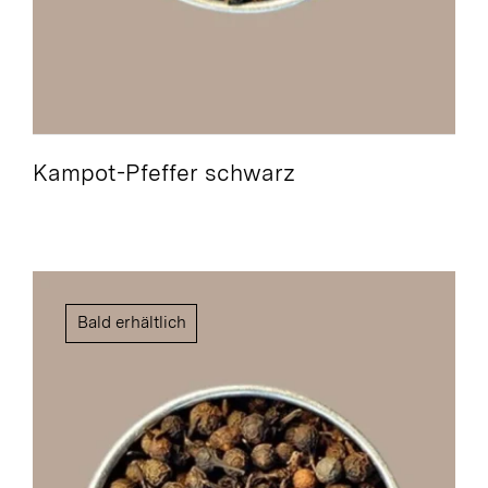
Kampot-Pfeffer schwarz
Bald erhältlich