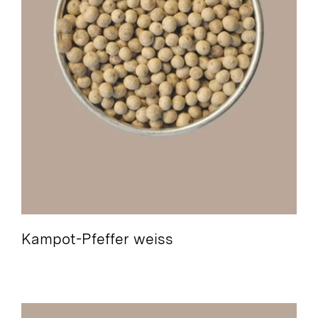
Kampot-Pfeffer weiss