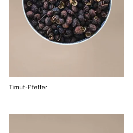
Timut-Pfeffer