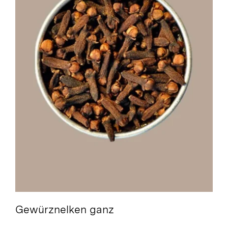
Gewürznelken ganz