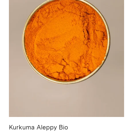
Kurkuma Aleppy Bio