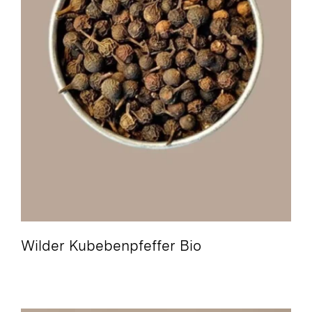
Wilder Kubebenpfeffer Bio