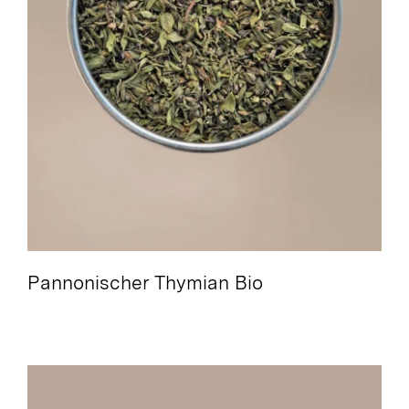
Pannonischer Thymian Bio