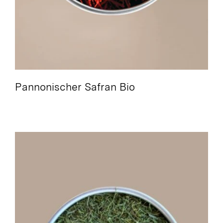
Pannonischer Safran Bio