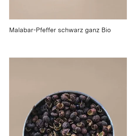
Malabar-Pfeffer schwarz ganz Bio