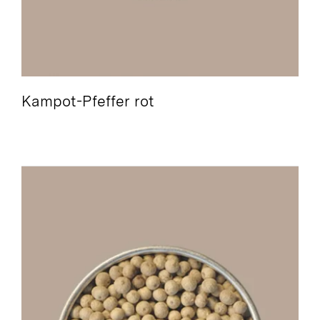
Kampot-Pfeffer rot