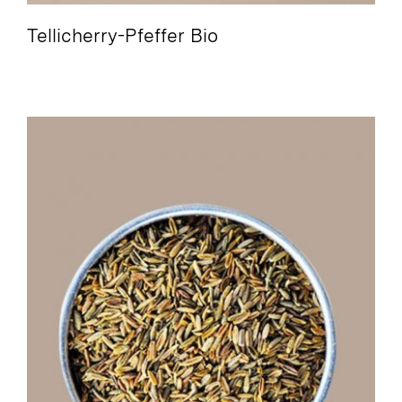
Tellicherry-Pfeffer Bio