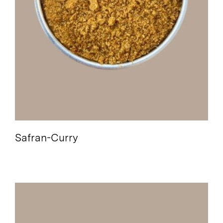
Safran-Curry