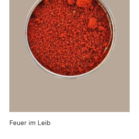
Feuer im Leib