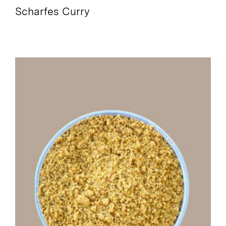
Scharfes Curry